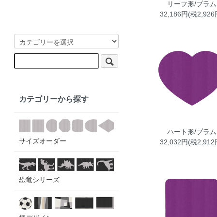
リーフ形/プラム
32,186円(税2,926
カテゴリーから探す
ハート形/プラム
サイズオーダー
32,032円(税2,912
恐竜シリーズ