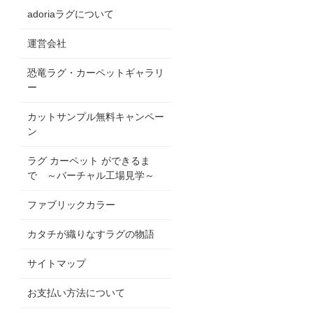
adoriaラグについて
運営会社
恐竜ラグ・カーペットギャラリ
ー
カットサンプル無料キャンペー
ン
ラグ カーペット ができるま
で ～バーチャル工場見学～
ファブリックカラー
カタチが織りなすラグの物語
サイトマップ
お支払い方法について