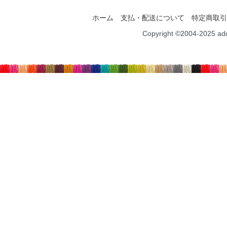
ホーム
支払・配送について
特定商取引
Copyright ©2004-2025 ad