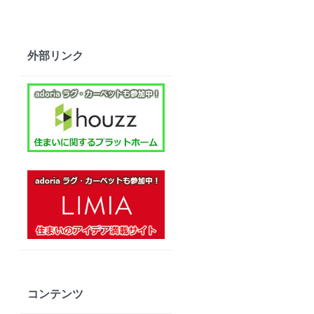
外部リンク
コンテンツ