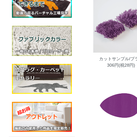
カットサンプル/プ
306円(税28円)