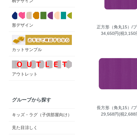
柄デザイン
形デザイン
正方形（角丸15）/
34,650円(税3,150
カットサンプル
アウトレット
グループから探す
長方形（角丸15）/
29,568円(税2,688
キッズ・ラグ（子供部屋向け）
見た目涼しく