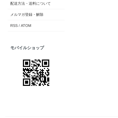
配送方法・送料について
メルマガ登録・解除
RSS
/
ATOM
モバイルショップ