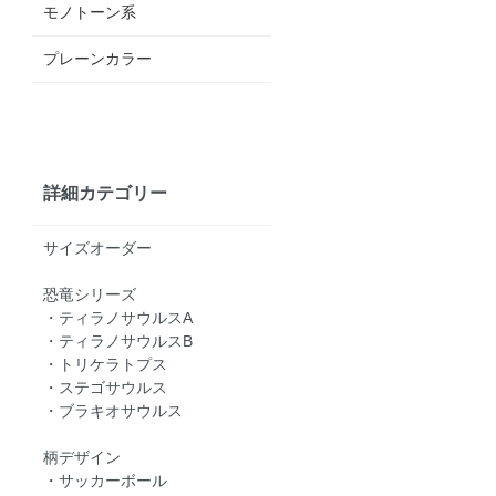
モノトーン系
プレーンカラー
詳細カテゴリー
サイズオーダー
恐竜シリーズ
・ティラノサウルスA
・ティラノサウルスB
・トリケラトプス
・ステゴサウルス
・ブラキオサウルス
柄デザイン
・サッカーボール