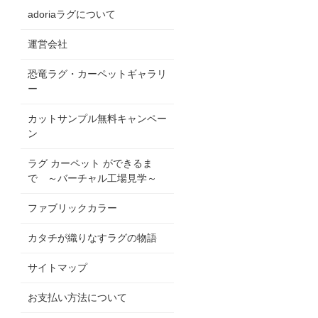
adoriaラグについて
運営会社
恐竜ラグ・カーペットギャラリ
ー
カットサンプル無料キャンペー
ン
ラグ カーペット ができるま
で ～バーチャル工場見学～
ファブリックカラー
カタチが織りなすラグの物語
サイトマップ
お支払い方法について