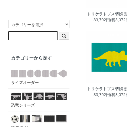
トリケラトプス/四角形
33,792円(税3,072
カテゴリーから探す
サイズオーダー
トリケラトプス/四角形
33,792円(税3,072
恐竜シリーズ