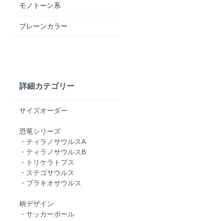
モノトーン系
プレーンカラー
詳細カテゴリー
サイズオーダー
恐竜シリーズ
・ティラノサウルスA
・ティラノサウルスB
・トリケラトプス
・ステゴサウルス
・ブラキオサウルス
柄デザイン
・サッカーボール