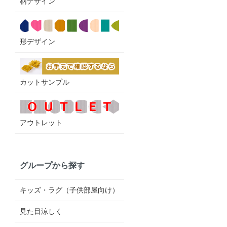
柄デザイン
形デザイン
カットサンプル
アウトレット
グループから探す
キッズ・ラグ（子供部屋向け）
見た目涼しく