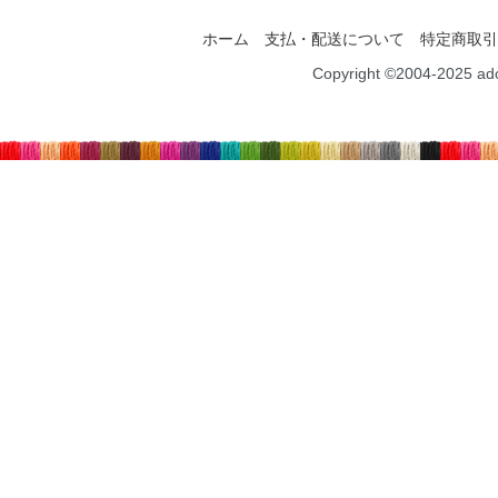
ホーム
支払・配送について
特定商取引
Copyright ©2004-2025 ad