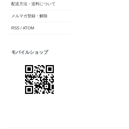
配送方法・送料について
メルマガ登録・解除
RSS
/
ATOM
モバイルショップ