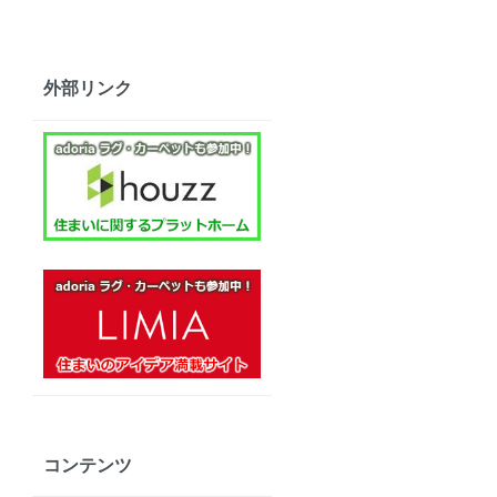
外部リンク
コンテンツ