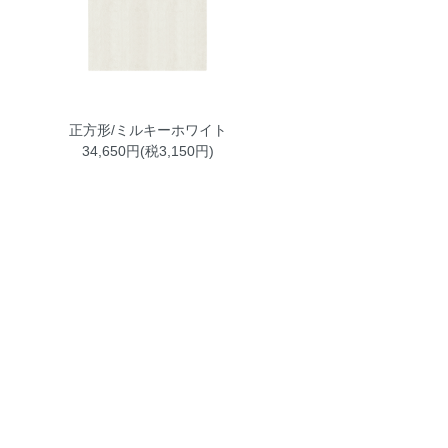
正方形/ミルキーホワイト
34,650円(税3,150円)