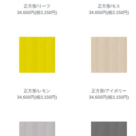
正方形/リーフ
正方形/モス
34,650円(税3,150円)
34,650円(税3,150円)
正方形/レモン
正方形/アイボリー
34,650円(税3,150円)
34,650円(税3,150円)