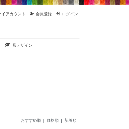
マイアカウント
会員登録
ログイン
形デザイン
おすすめ順 |
価格順
|
新着順