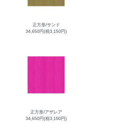
正方形/サンド
34,650円(税3,150円)
正方形/アザレア
34,650円(税3,150円)