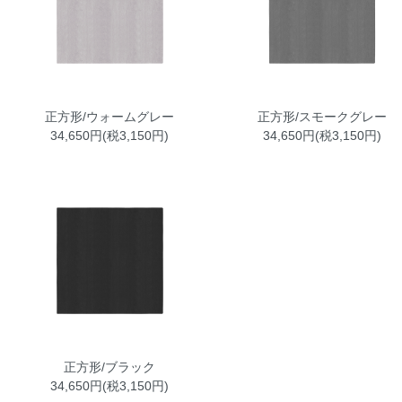
正方形/ウォームグレー
正方形/スモークグレー
34,650円(税3,150円)
34,650円(税3,150円)
正方形/ブラック
34,650円(税3,150円)