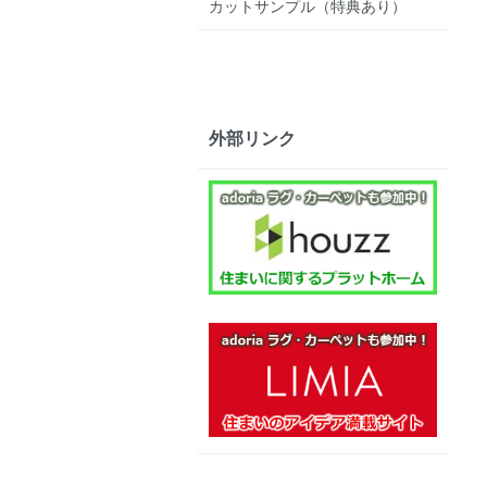
カットサンプル（特典あり）
外部リンク