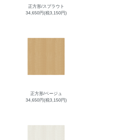
正方形/スプラウト
34,650円(税3,150円)
正方形/ベージュ
34,650円(税3,150円)