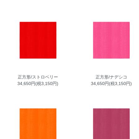
正方形/ストロベリー
正方形/ナデシコ
34,650円(税3,150円)
34,650円(税3,150円)