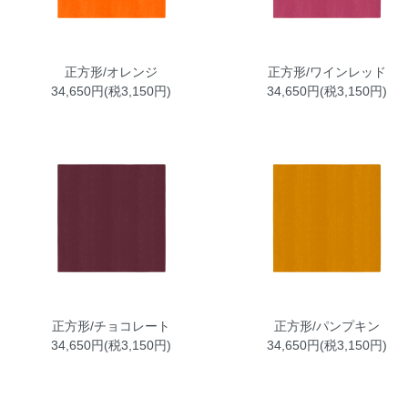
正方形/オレンジ
正方形/ワインレッド
34,650円(税3,150円)
34,650円(税3,150円)
正方形/チョコレート
正方形/パンプキン
34,650円(税3,150円)
34,650円(税3,150円)