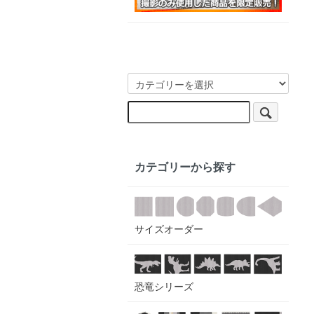
カテゴリーから探す
サイズオーダー
恐竜シリーズ