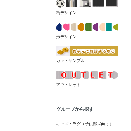
柄デザイン
形デザイン
カットサンプル
アウトレット
グループから探す
キッズ・ラグ（子供部屋向け）