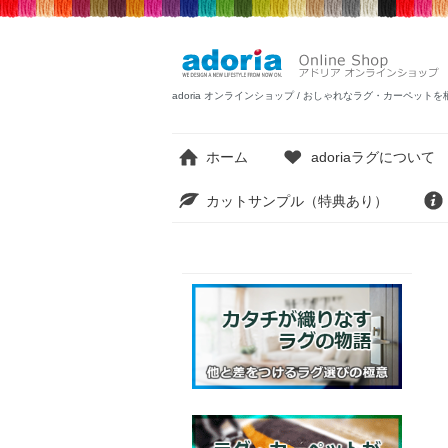
adoria オンラインショップ / おしゃれなラグ・カーペ
ホーム
adoriaラグについて
カットサンプル（特典あり）