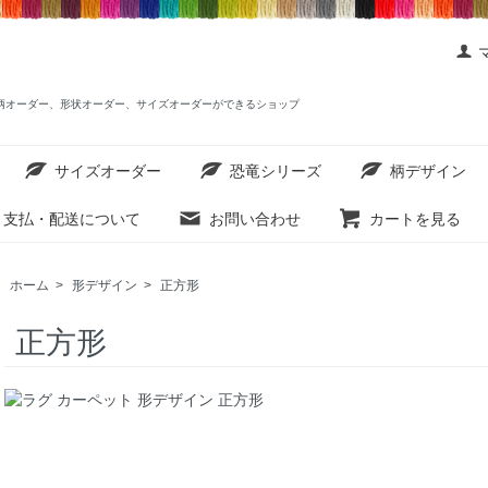
ットを柄オーダー、形状オーダー、サイズオーダーができるショップ
サイズオーダー
恐竜シリーズ
柄デザイン
支払・配送について
お問い合わせ
カートを見る
ホーム
>
形デザイン
>
正方形
正方形