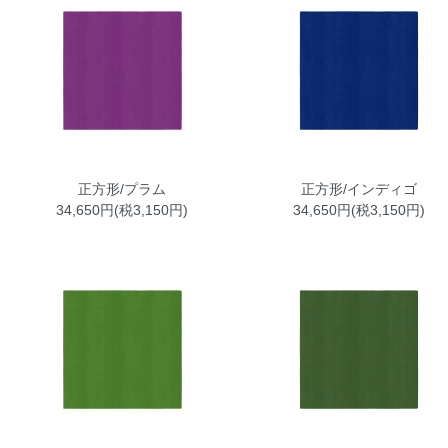
正方形/プラム
正方形/インディゴ
34,650円(税3,150円)
34,650円(税3,150円)