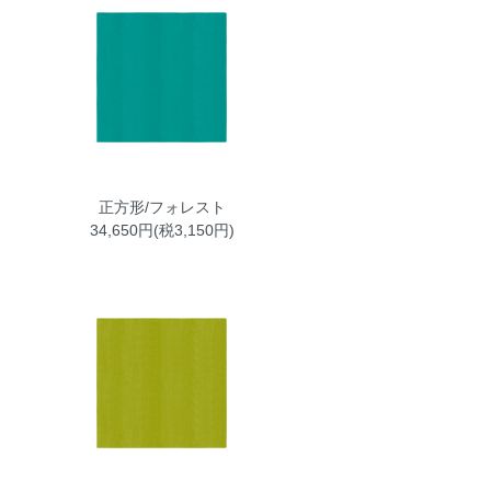
正方形/フォレスト
34,650円(税3,150円)