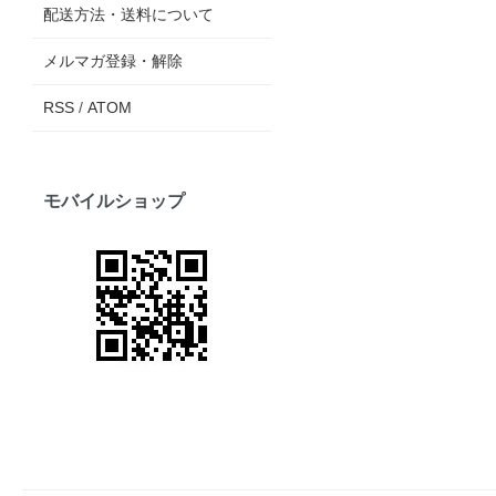
配送方法・送料について
メルマガ登録・解除
RSS
/
ATOM
モバイルショップ