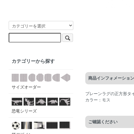
カテゴリーから探す
商品インフォメーショ
サイズオーダー
プレーンラグの正方形タ
カラー：モス
恐竜シリーズ
ご確認ください