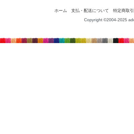
ホーム
支払・配送について
特定商取引
Copyright ©2004-2025 ad