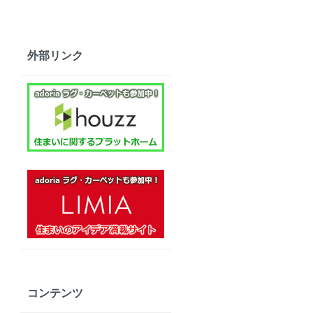
外部リンク
コンテンツ