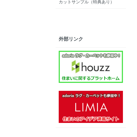
カットサンプル（特典あり）
外部リンク