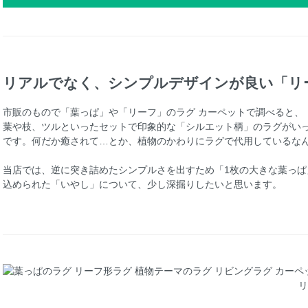
リアルでなく、シンプルデザインが良い「リ
市販のもので「葉っぱ」や「リーフ」のラグ カーペットで調べると、
葉や枝、ツルといったセットで印象的な「シルエット柄」のラグがい
です。何だか癒されて…とか、植物のかわりにラグで代用しているな
当店では、逆に突き詰めたシンプルさを出すため「1枚の大きな葉っ
込められた「いやし」について、少し深掘りしたいと思います。
リ