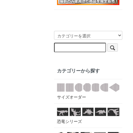
カテゴリーから探す
サイズオーダー
恐竜シリーズ