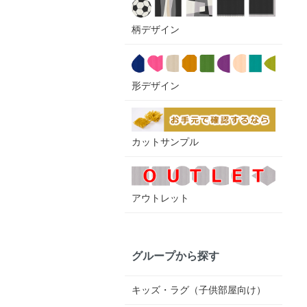
柄デザイン
形デザイン
カットサンプル
アウトレット
グループから探す
キッズ・ラグ（子供部屋向け）