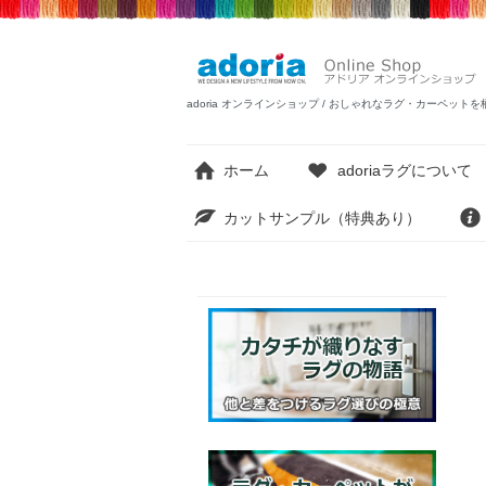
adoria オンラインショップ / おしゃれなラグ・カーペ
ホーム
adoriaラグについて
カットサンプル（特典あり）