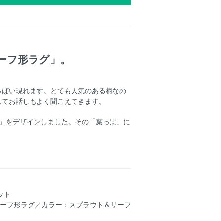
ーフ形ラグ」。
っぱい現れます。とても人気のある柄なの
んてお話しもよく聞こえてきます。
ぱ」をデザインしました。その「葉っぱ」に
ーフ形ラグ／カラー：スプラウト＆リーフ