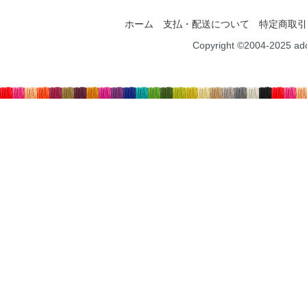
ホーム
支払・配送について
特定商取引
Copyright ©2004-2025 ad