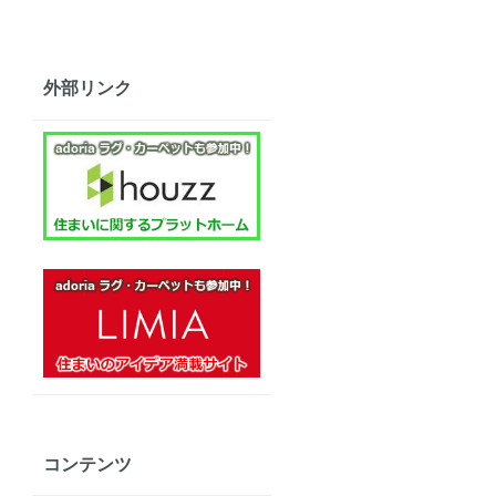
外部リンク
コンテンツ