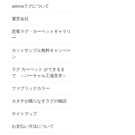
adoriaラグについて
運営会社
恐竜ラグ・カーペットギャラリ
ー
カットサンプル無料キャンペー
ン
ラグ カーペット ができるま
で ～バーチャル工場見学～
ファブリックカラー
カタチが織りなすラグの物語
サイトマップ
お支払い方法について