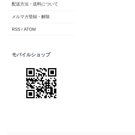
配送方法・送料について
メルマガ登録・解除
RSS
/
ATOM
モバイルショップ