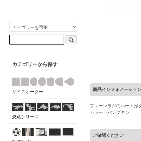
カテゴリーから探す
商品インフォメーショ
サイズオーダー
プレーンラグのハート形
カラー：パンプキン
恐竜シリーズ
ご確認ください