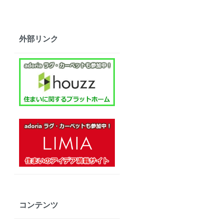
外部リンク
コンテンツ