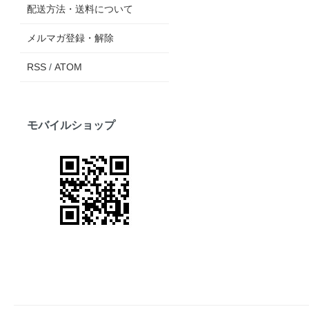
配送方法・送料について
メルマガ登録・解除
RSS
/
ATOM
モバイルショップ