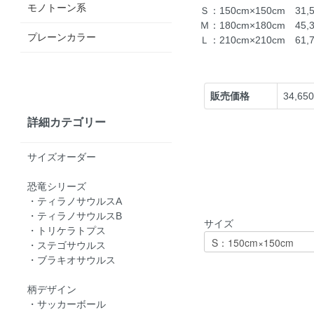
モノトーン系
Ｓ：150cm×150cm 31
Ｍ：180cm×180cm 45
プレーンカラー
Ｌ：210cm×210cm 61
販売価格
34,65
詳細カテゴリー
サイズオーダー
恐竜シリーズ
・ティラノサウルスA
・ティラノサウルスB
サイズ
・トリケラトプス
・ステゴサウルス
・ブラキオサウルス
柄デザイン
・サッカーボール