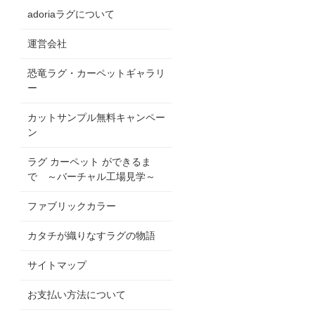
adoriaラグについて
運営会社
恐竜ラグ・カーペットギャラリ
ー
カットサンプル無料キャンペー
ン
ラグ カーペット ができるま
で ～バーチャル工場見学～
ファブリックカラー
カタチが織りなすラグの物語
サイトマップ
お支払い方法について