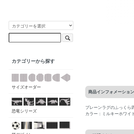
カテゴリーから探す
サイズオーダー
商品インフォメーショ
プレーンラグのふっくら
恐竜シリーズ
カラー：ミルキーホワイ