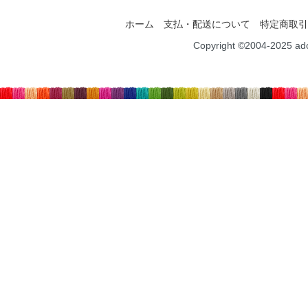
ホーム
支払・配送について
特定商取引
Copyright ©2004-2025 ad