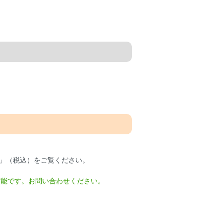
」（税込）をご覧ください。
が可能です。お問い合わせください。