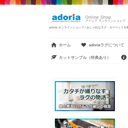
adoria オンラインショップ / おしゃれなラグ・カーペ
ホーム
adoriaラグについて
カットサンプル（特典あり）