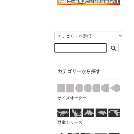
カテゴリーから探す
サイズオーダー
恐竜シリーズ