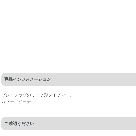
商品インフォメーション
プレーンラグのリーフ形タイプです。
カラー：ピーチ
ご確認ください