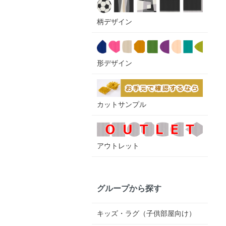
柄デザイン
形デザイン
カットサンプル
アウトレット
グループから探す
キッズ・ラグ（子供部屋向け）