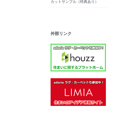
カットサンプル（特典あり）
外部リンク