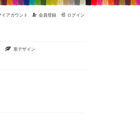
マイアカウント
会員登録
ログイン
形デザイン