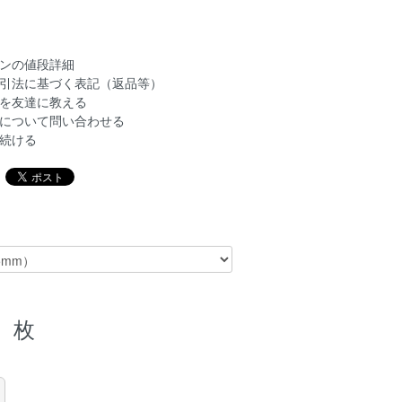
ンの値段詳細
引法に基づく表記（返品等）
を友達に教える
について問い合わせる
続ける
枚