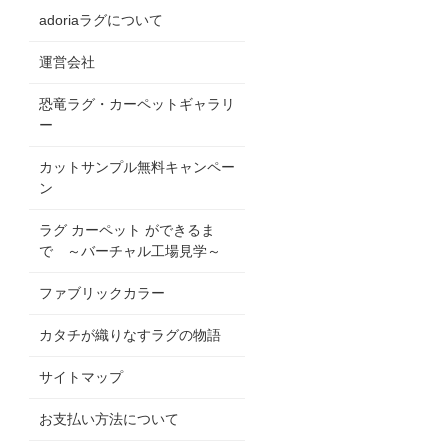
adoriaラグについて
運営会社
恐竜ラグ・カーペットギャラリ
ー
カットサンプル無料キャンペー
ン
ラグ カーペット ができるま
で ～バーチャル工場見学～
ファブリックカラー
カタチが織りなすラグの物語
サイトマップ
お支払い方法について