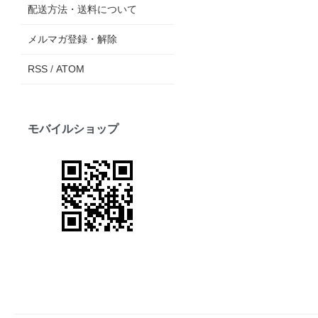
配送方法・送料について
メルマガ登録・解除
RSS
/
ATOM
モバイルショップ