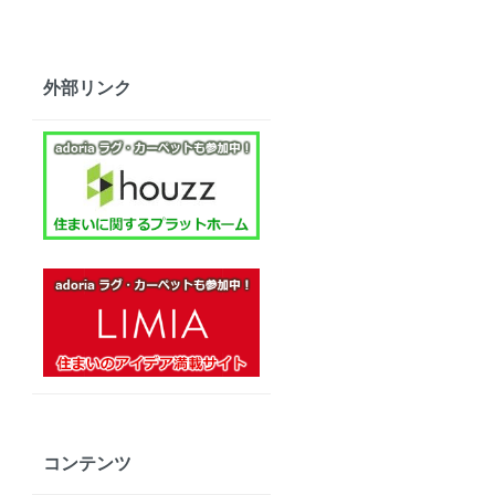
外部リンク
コンテンツ