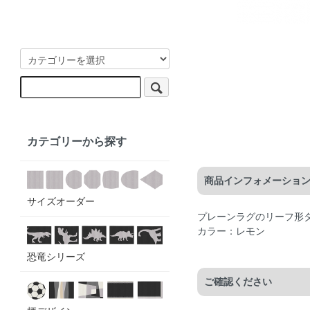
カテゴリーから探す
商品インフォメーショ
サイズオーダー
プレーンラグのリーフ形
カラー：レモン
恐竜シリーズ
ご確認ください