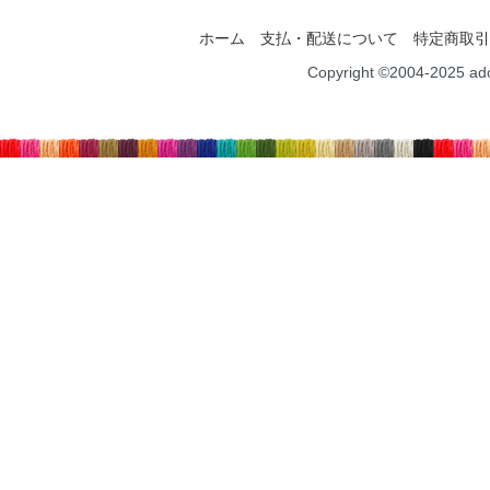
ホーム
支払・配送について
特定商取引
Copyright ©2004-2025 ad