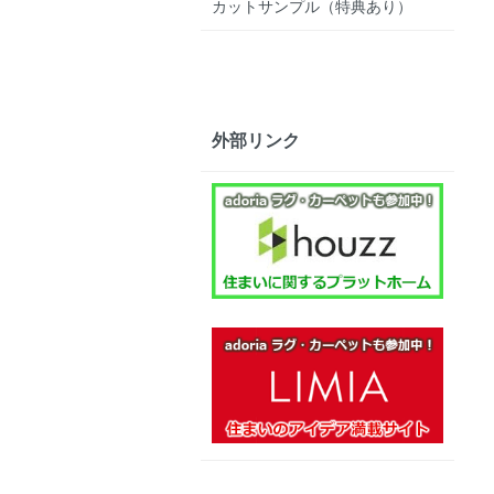
カットサンプル（特典あり）
外部リンク