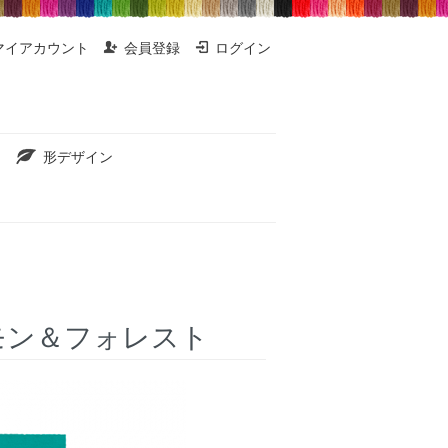
マイアカウント
会員登録
ログイン
形デザイン
レモン＆フォレスト