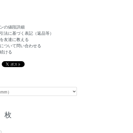
ンの値段詳細
引法に基づく表記（返品等）
を友達に教える
について問い合わせる
続ける
枚