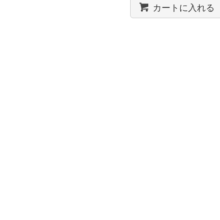
カートに入れる