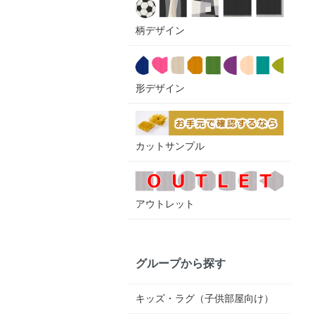
柄デザイン
形デザイン
カットサンプル
アウトレット
グループから探す
キッズ・ラグ（子供部屋向け）