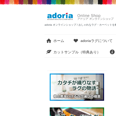
adoria オンラインショップ / おしゃれなラグ・カーペ
ホーム
adoriaラグについて
カットサンプル（特典あり）