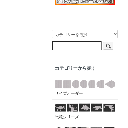
カテゴリーから探す
サイズオーダー
恐竜シリーズ