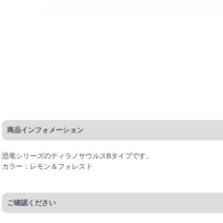
商品インフォメーション
恐竜シリーズのティラノサウルスBタイプです。
カラー：レモン＆フォレスト
ご確認ください