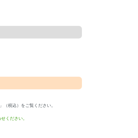
」（税込）をご覧ください。
わせください。