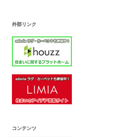
外部リンク
コンテンツ