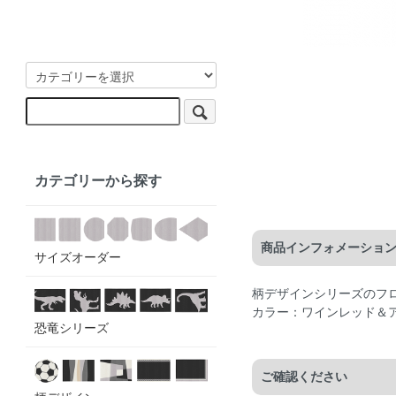
カテゴリーから探す
商品インフォメーショ
サイズオーダー
柄デザインシリーズのフ
カラー：ワインレッド＆
恐竜シリーズ
ご確認ください