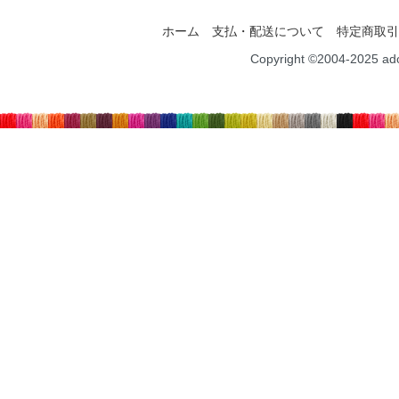
ホーム
支払・配送について
特定商取引
Copyright ©2004-2025 ad