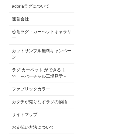
adoriaラグについて
運営会社
恐竜ラグ・カーペットギャラリ
ー
カットサンプル無料キャンペー
ン
ラグ カーペット ができるま
で ～バーチャル工場見学～
ファブリックカラー
カタチが織りなすラグの物語
サイトマップ
お支払い方法について