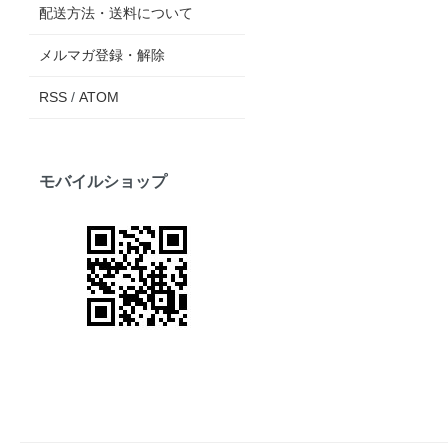
配送方法・送料について
メルマガ登録・解除
RSS
/
ATOM
モバイルショップ