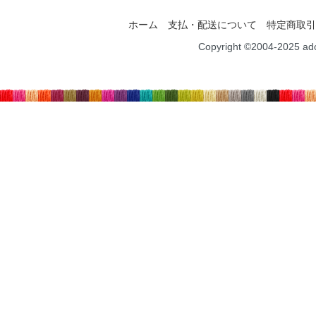
ホーム
支払・配送について
特定商取引
Copyright ©2004-2025 ad