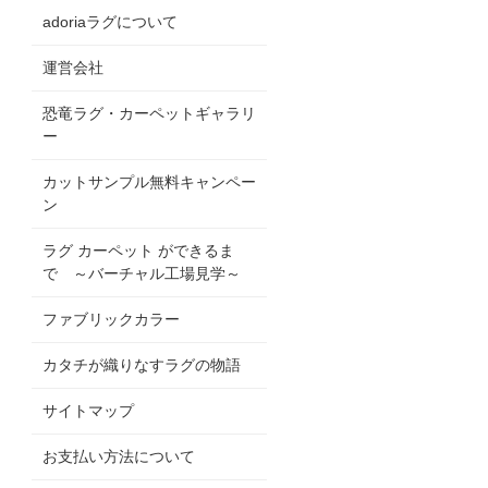
adoriaラグについて
運営会社
恐竜ラグ・カーペットギャラリ
ー
カットサンプル無料キャンペー
ン
ラグ カーペット ができるま
で ～バーチャル工場見学～
ファブリックカラー
カタチが織りなすラグの物語
サイトマップ
お支払い方法について