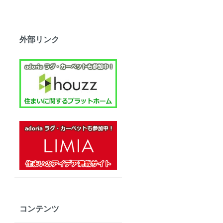
外部リンク
コンテンツ