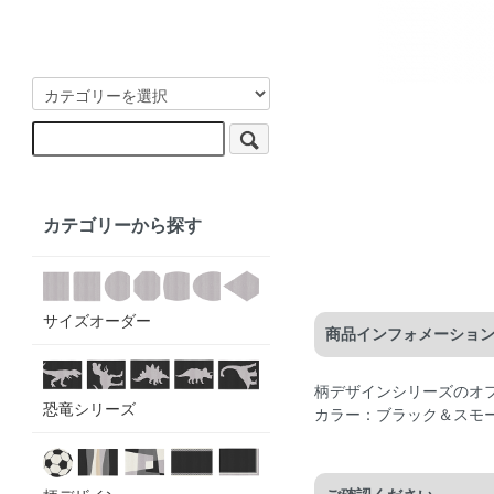
カテゴリーから探す
サイズオーダー
商品インフォメーショ
柄デザインシリーズのオ
恐竜シリーズ
カラー：ブラック＆スモ