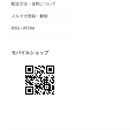
配送方法・送料について
メルマガ登録・解除
RSS
/
ATOM
モバイルショップ