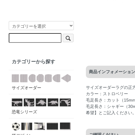
カテゴリーから探す
商品インフォメーショ
サイズオーダーラグの正
サイズオーダー
カラー：ストロベリー
毛足長さ：カット（15m
毛足長さ：シャギー（3
恐竜シリーズ
希望】とご記入ください
ご確認ください