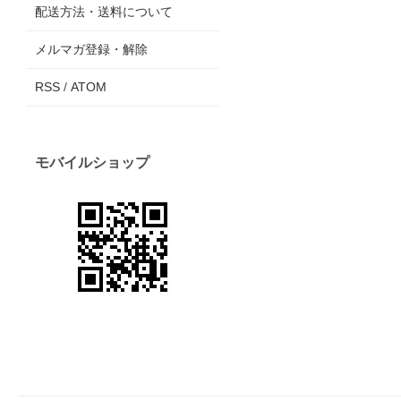
配送方法・送料について
メルマガ登録・解除
RSS
/
ATOM
モバイルショップ