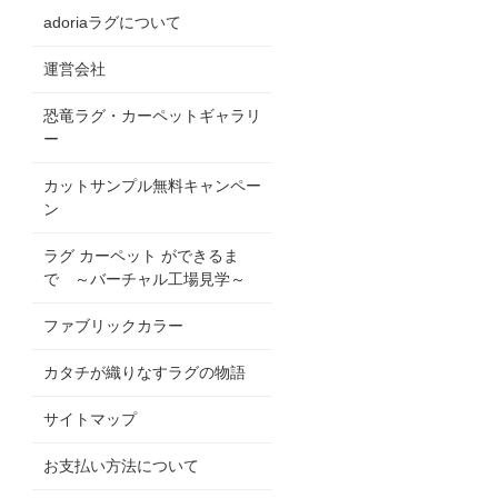
adoriaラグについて
運営会社
恐竜ラグ・カーペットギャラリ
ー
カットサンプル無料キャンペー
ン
ラグ カーペット ができるま
で ～バーチャル工場見学～
ファブリックカラー
カタチが織りなすラグの物語
サイトマップ
お支払い方法について