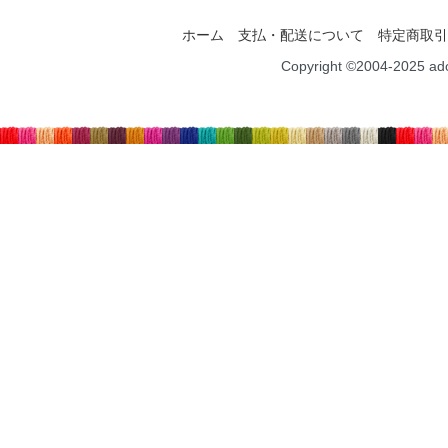
ホーム
支払・配送について
特定商取引
Copyright ©2004-2025 ad