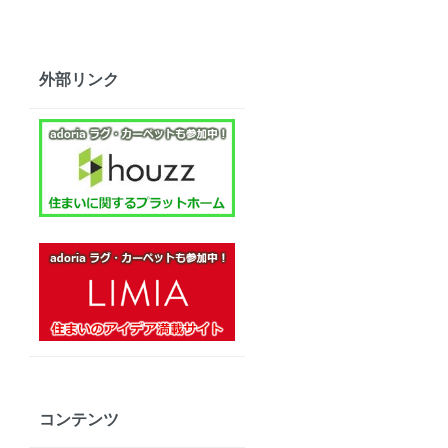
外部リンク
コンテンツ