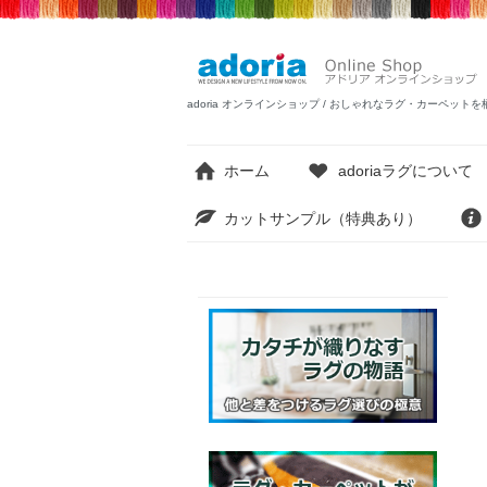
adoria オンラインショップ / おしゃれなラグ・カーペ
ホーム
adoriaラグについて
カットサンプル（特典あり）