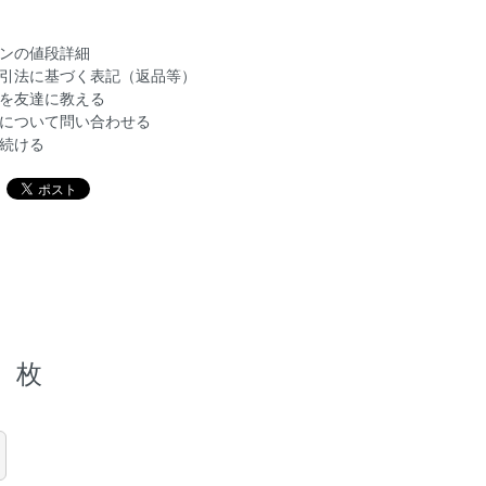
ンの値段詳細
引法に基づく表記（返品等）
を友達に教える
について問い合わせる
続ける
枚