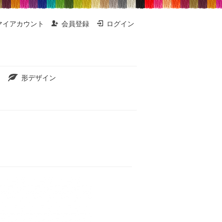
マイアカウント
会員登録
ログイン
形デザイン