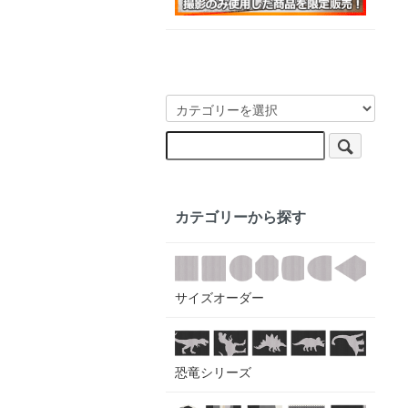
カテゴリーから探す
サイズオーダー
恐竜シリーズ