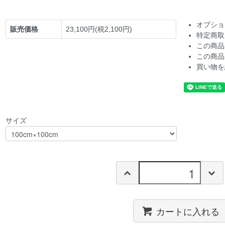
オプショ
販売価格
23,100円(税2,100円)
特定商取
この商品
この商品
買い物を
サイズ
カートに入れる