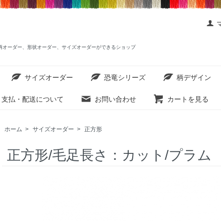
ットを柄オーダー、形状オーダー、サイズオーダーができるショップ
サイズオーダー
恐竜シリーズ
柄デザイン
支払・配送について
お問い合わせ
カートを見る
ホーム
>
サイズオーダー
>
正方形
正方形/毛足長さ：カット/プラム