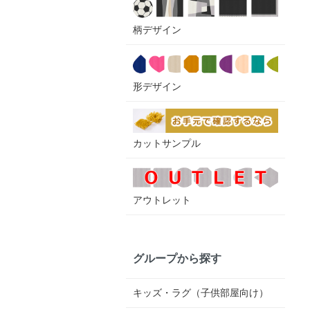
柄デザイン
形デザイン
カットサンプル
アウトレット
グループから探す
キッズ・ラグ（子供部屋向け）