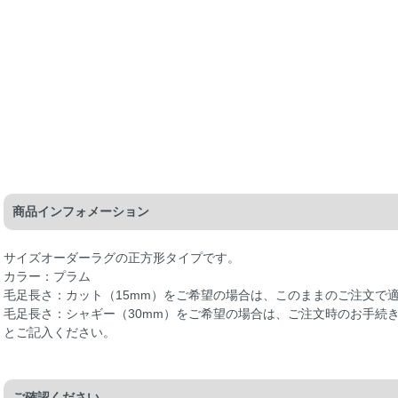
商品インフォメーション
サイズオーダーラグの正方形タイプです。
カラー：プラム
毛足長さ：カット（15mm）をご希望の場合は、このままのご注文で
毛足長さ：シャギー（30mm）をご希望の場合は、ご注文時のお手続
とご記入ください。
ご確認ください