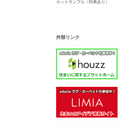
カットサンプル（特典あり）
外部リンク