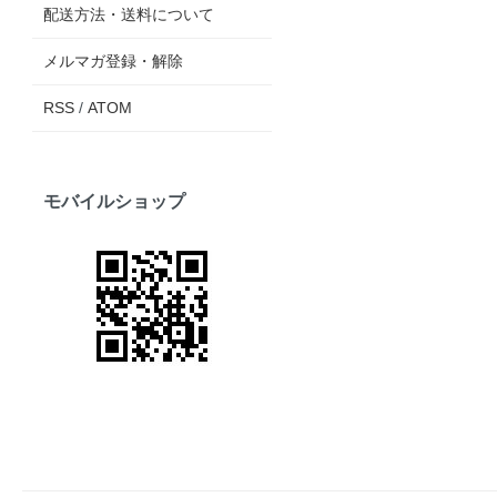
配送方法・送料について
メルマガ登録・解除
RSS
/
ATOM
モバイルショップ