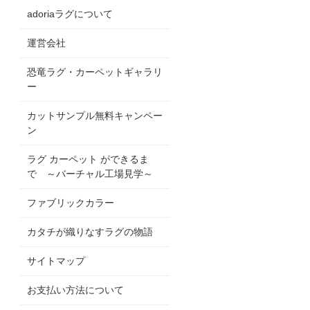
adoriaラグについて
運営会社
恐竜ラグ・カーペットギャラリ
ー
カットサンプル無料キャンペー
ン
ラグ カーペット ができるま
で ～バーチャル工場見学～
ファブリックカラー
カタチが織りなすラグの物語
サイトマップ
お支払い方法について