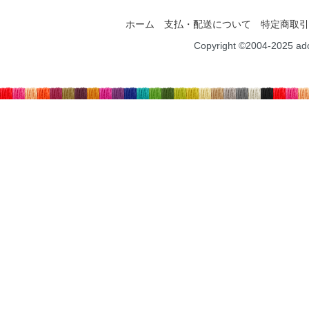
ホーム
支払・配送について
特定商取引
Copyright ©2004-2025 ad