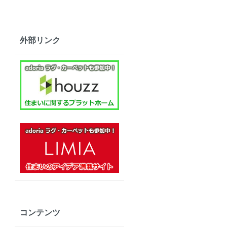
外部リンク
コンテンツ