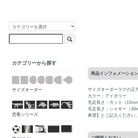
カテゴリーから探す
商品インフォメーショ
サイズオーダーラグの正
サイズオーダー
カラー：アイボリー
毛足長さ：カット（15m
毛足長さ：シャギー（3
恐竜シリーズ
希望】とご記入ください
ご確認ください