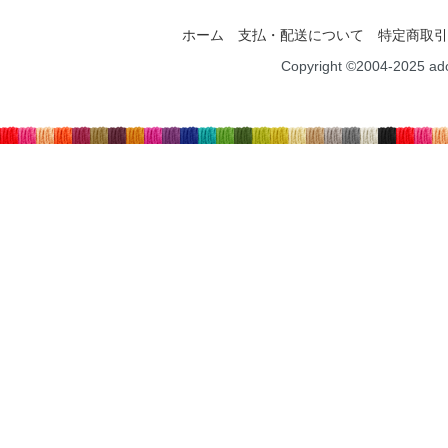
ホーム
支払・配送について
特定商取引
Copyright ©2004-2025 ad