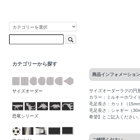
カテゴリーから探す
商品インフォメーショ
サイズオーダーラグの円
サイズオーダー
カラー：ミルキーホワイ
毛足長さ：カット（15m
毛足長さ：シャギー（3
恐竜シリーズ
希望】とご記入ください
ご確認ください