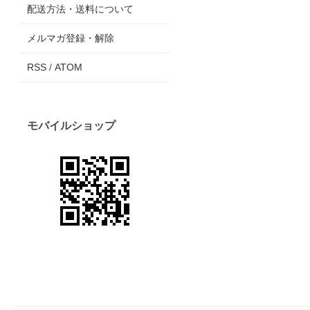
配送方法・送料について
メルマガ登録・解除
RSS
/
ATOM
モバイルショップ