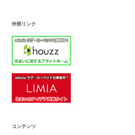
外部リンク
コンテンツ