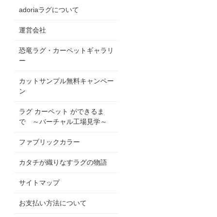
adoriaラグについて
運営会社
恐竜ラグ・カーペットギャラリ
ー
カットサンプル無料キャンペー
ン
ラグ カーペット ができるま
で ～バーチャル工場見学～
ファブリックカラー
カタチが織りなすラグの物語
サイトマップ
お支払い方法について