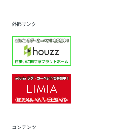
外部リンク
コンテンツ