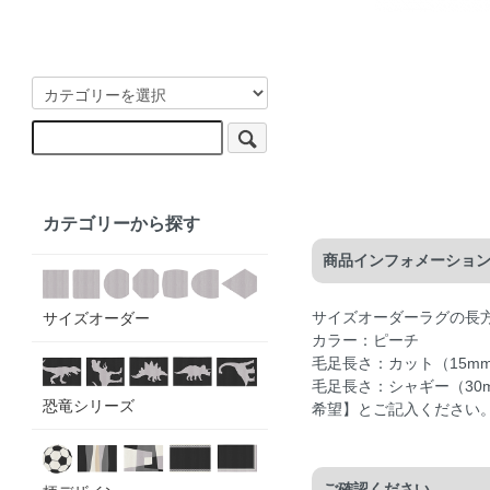
カテゴリーから探す
商品インフォメーショ
サイズオーダーラグの長
サイズオーダー
カラー：ピーチ
毛足長さ：カット（15m
毛足長さ：シャギー（3
恐竜シリーズ
希望】とご記入ください
ご確認ください