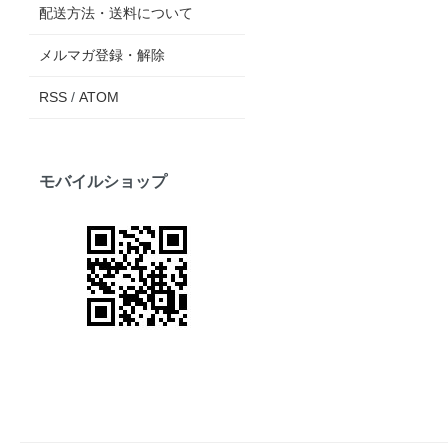
配送方法・送料について
メルマガ登録・解除
RSS
/
ATOM
モバイルショップ