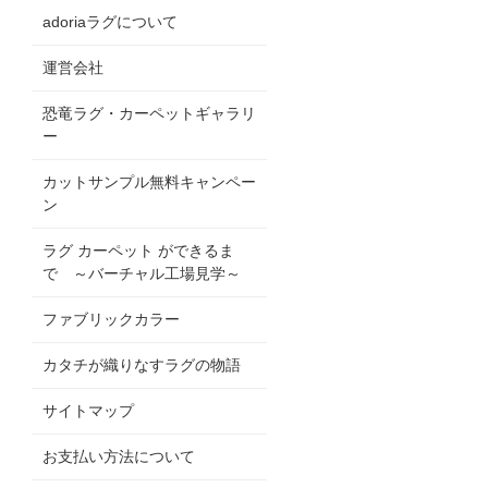
adoriaラグについて
運営会社
恐竜ラグ・カーペットギャラリ
ー
カットサンプル無料キャンペー
ン
ラグ カーペット ができるま
で ～バーチャル工場見学～
ファブリックカラー
カタチが織りなすラグの物語
サイトマップ
お支払い方法について