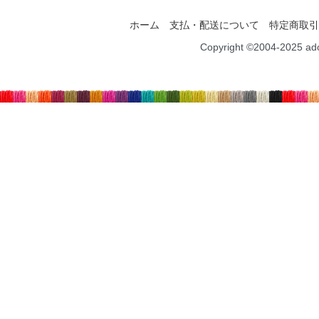
ホーム
支払・配送について
特定商取引
Copyright ©2004-2025 ad