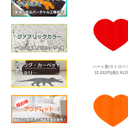
ハート形/ストロベ
32,032円(税2,912