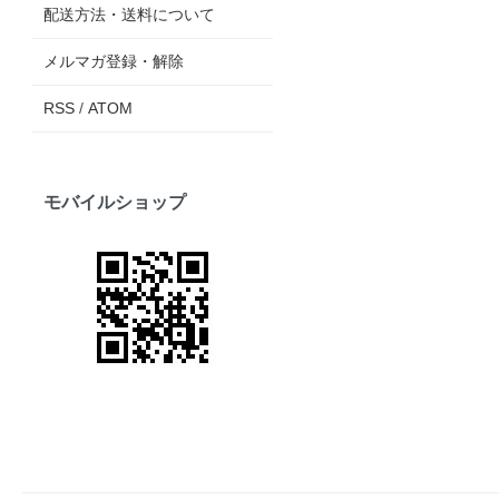
配送方法・送料について
メルマガ登録・解除
RSS
/
ATOM
モバイルショップ