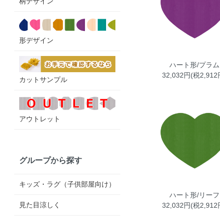
柄デザイン
形デザイン
ハート形/プラム
32,032円(税2,912
カットサンプル
アウトレット
グループから探す
キッズ・ラグ（子供部屋向け）
ハート形/リーフ
見た目涼しく
32,032円(税2,912