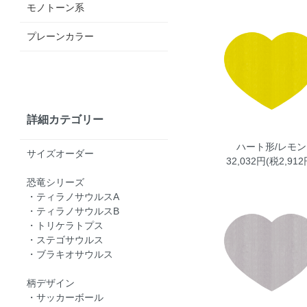
モノトーン系
プレーンカラー
詳細カテゴリー
ハート形/レモン
サイズオーダー
32,032円(税2,912
恐竜シリーズ
・ティラノサウルスA
・ティラノサウルスB
・トリケラトプス
・ステゴサウルス
・ブラキオサウルス
柄デザイン
・サッカーボール