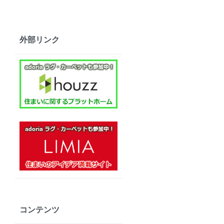
外部リンク
コンテンツ