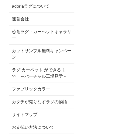
adoriaラグについて
運営会社
恐竜ラグ・カーペットギャラリ
ー
カットサンプル無料キャンペー
ン
ラグ カーペット ができるま
で ～バーチャル工場見学～
ファブリックカラー
カタチが織りなすラグの物語
サイトマップ
お支払い方法について