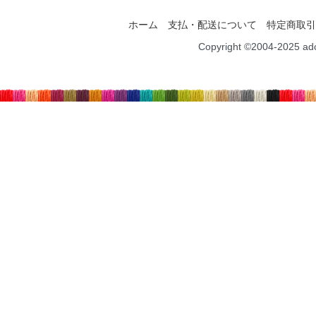
ホーム
支払・配送について
特定商取引
Copyright ©2004-2025 ad