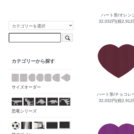
ハート形/オレン
32,032円(税2,912
カテゴリーから探す
サイズオーダー
ハート形/チョコレ
32,032円(税2,912
恐竜シリーズ