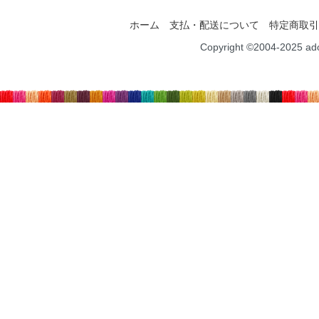
ホーム
支払・配送について
特定商取引
Copyright ©2004-2025 ad