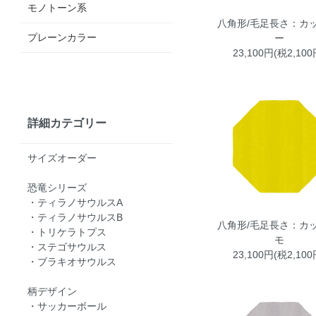
モノトーン系
八角形/毛足長さ：カッ
プレーンカラー
ー
23,100円(税2,100
詳細カテゴリー
サイズオーダー
恐竜シリーズ
・ティラノサウルスA
・ティラノサウルスB
八角形/毛足長さ：カッ
・トリケラトプス
モ
・ステゴサウルス
23,100円(税2,100
・ブラキオサウルス
柄デザイン
・サッカーボール