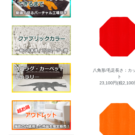
八角形/毛足長さ：カッ
ト
23,100円(税2,100