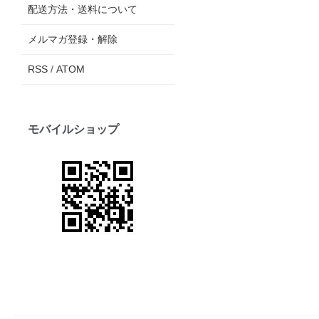
配送方法・送料について
メルマガ登録・解除
RSS
/
ATOM
モバイルショップ