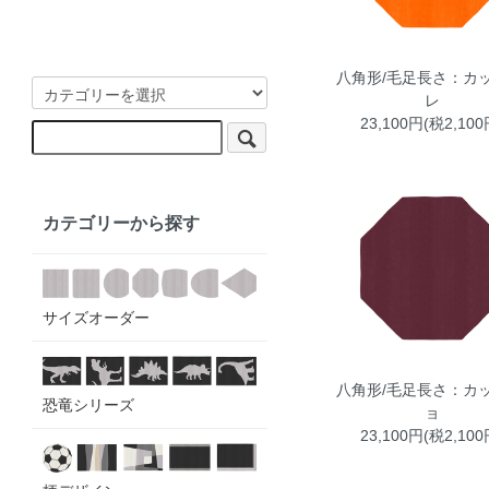
八角形/毛足長さ：カッ
レ
23,100円(税2,100
カテゴリーから探す
サイズオーダー
八角形/毛足長さ：カッ
恐竜シリーズ
ョ
23,100円(税2,100