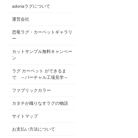
adoriaラグについて
運営会社
恐竜ラグ・カーペットギャラリ
ー
カットサンプル無料キャンペー
ン
ラグ カーペット ができるま
で ～バーチャル工場見学～
ファブリックカラー
カタチが織りなすラグの物語
サイトマップ
お支払い方法について