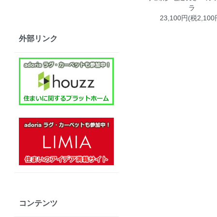
ラ
23,100円(税2,100
外部リンク
コンテンツ