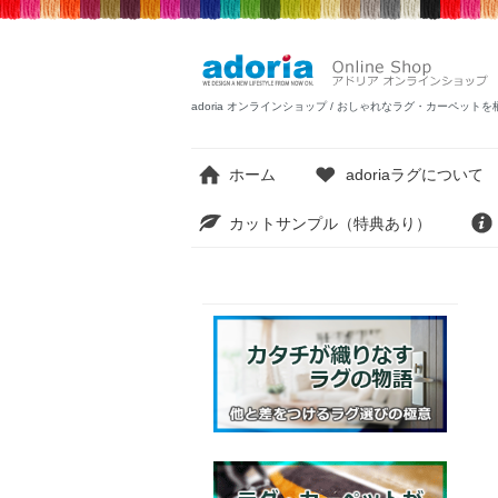
adoria オンラインショップ / おしゃれなラグ・カーペ
ホーム
adoriaラグについて
カットサンプル（特典あり）