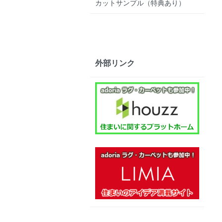
カットサンプル（特典あり）
外部リンク