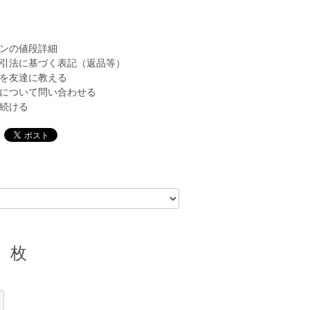
ンの値段詳細
引法に基づく表記（返品等）
を友達に教える
について問い合わせる
続ける
枚