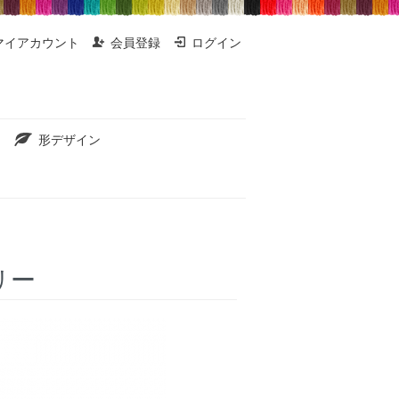
マイアカウント
会員登録
ログイン
形デザイン
リー