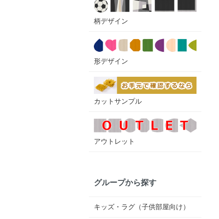
柄デザイン
形デザイン
カットサンプル
アウトレット
グループから探す
キッズ・ラグ（子供部屋向け）