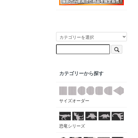
カテゴリーから探す
サイズオーダー
恐竜シリーズ